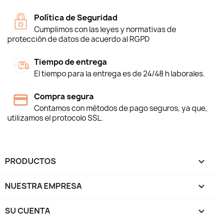
Política de Seguridad
Cumplimos con las leyes y normativas de
protección de datos de acuerdo al RGPD
Tiempo de entrega
El tiempo para la entrega es de 24/48 h laborales.
Compra segura
Contamos con métodos de pago seguros, ya que,
utilizamos el protocolo SSL.
PRODUCTOS

NUESTRA EMPRESA

SU CUENTA
